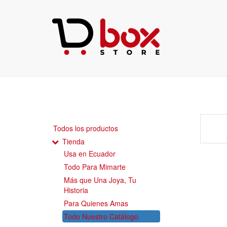
Todos los productos
Tienda
Usa en Ecuador
Todo Para Mimarte
Más que Una Joya, Tu
Historia
Para Quienes Amas
Todo Nuestro Catálogo